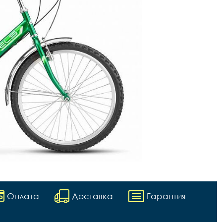
Оплата
Доставка
Гарантия