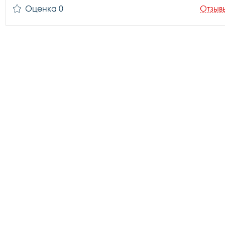
Оценка 0
Отзыв