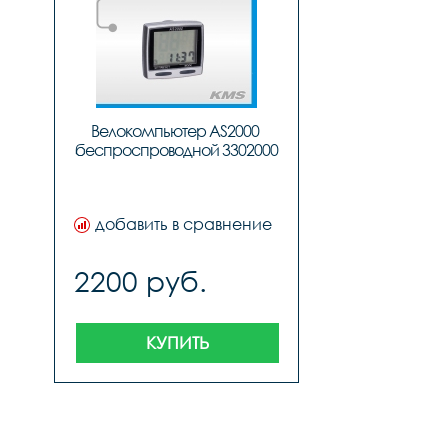
Велокомпьютер AS2000 
беспроспроводной 3302000
добавить в сравнение
2200 руб.
КУПИТЬ