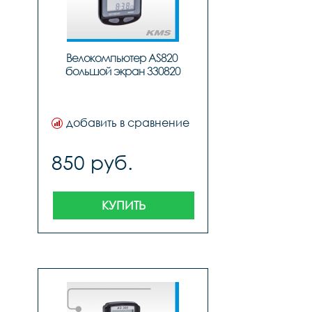
Велокомпьютер AS820 
большой экран 330820
добавить в сравнение
850 руб.
КУПИТЬ