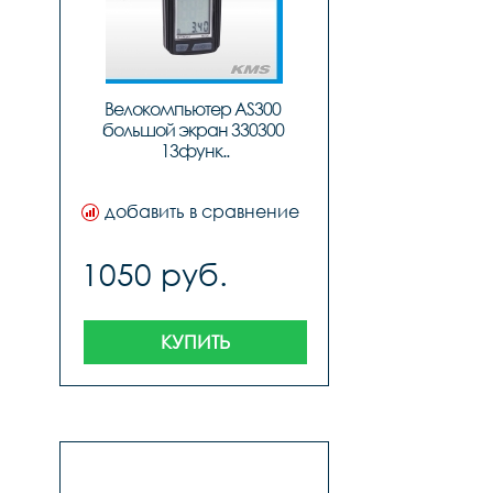
Велокомпьютер AS300 
большой экран 330300 
13функ..
добавить в сравнение
1050 руб.
КУПИТЬ