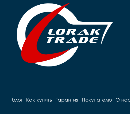
блог
Как купить
Гарантия
Покупателю
О на