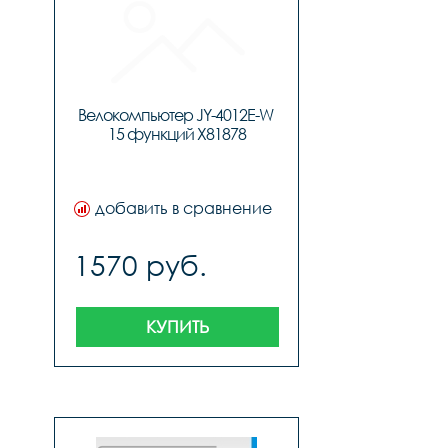
Велокомпьютер JY-4012E-W 
15 функций X81878
добавить в сравнение
1570 руб.
КУПИТЬ