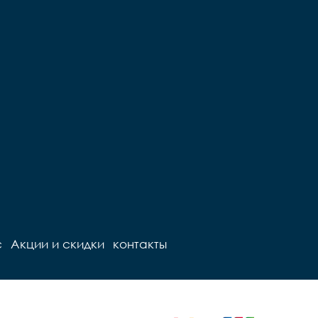
с
Акции и скидки
контакты