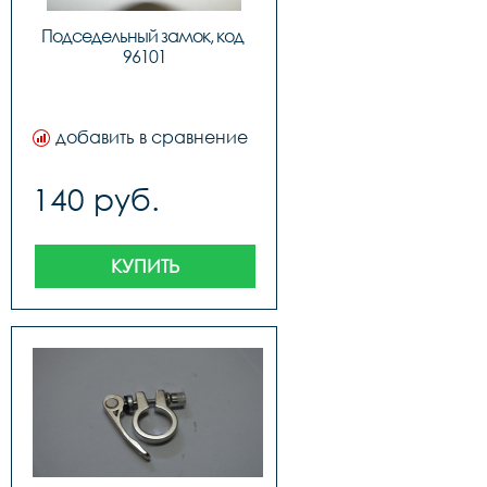
Подседельный замок, код 
96101
добавить в сравнение
140 руб.
КУПИТЬ