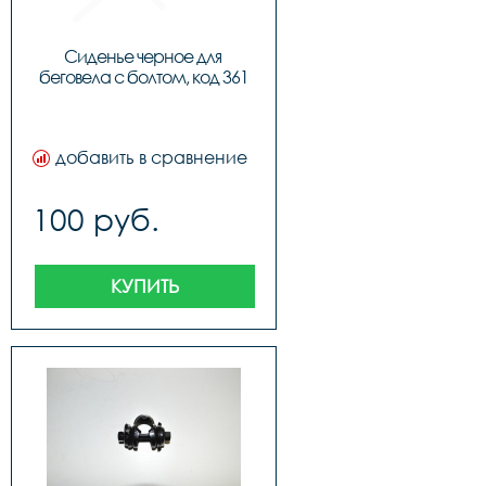
Сиденье черное для 
беговела с болтом, код 361
добавить в сравнение
100 руб.
КУПИТЬ