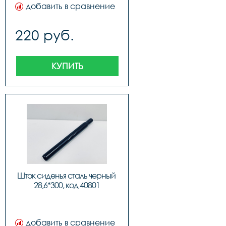
добавить в сравнение
220 руб.
КУПИТЬ
Шток сиденья сталь черный 
28,6*300, код 40801
добавить в сравнение