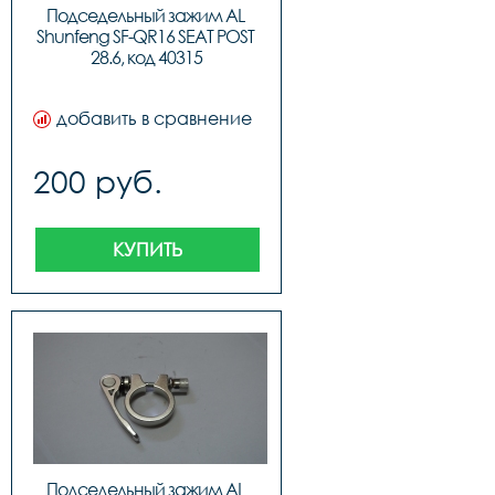
Подседельный зажим AL 
Shunfeng SF-QR16 SEAT POST 
28.6, код 40315
добавить в сравнение
200 руб.
КУПИТЬ
Подседельный зажим AL 