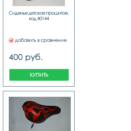
Сиденье детское прошитое, 
код 40144
добавить в сравнение
400 руб.
КУПИТЬ