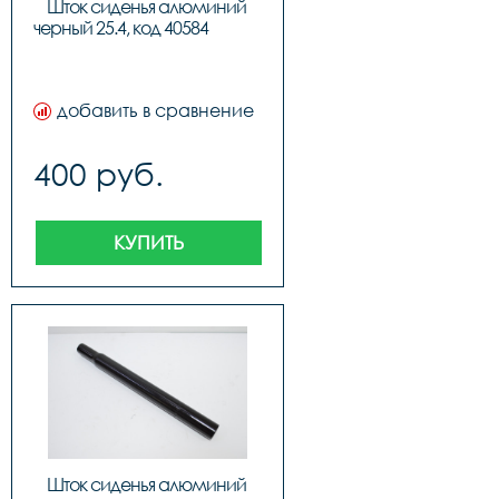
Шток сиденья алюминий 
черный 25.4, к
добавить в сравнение
400 руб.
КУПИТЬ
Шток сиденья алюминий 