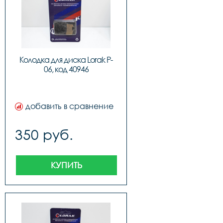
Колодка для диска Lorak P-
06, код 40946
добавить в сравнение
350 руб.
КУПИТЬ