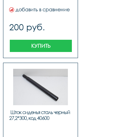
добавить в сравнение
200 руб.
КУПИТЬ
Шток сиденья сталь черный 
27,2*300, код 40