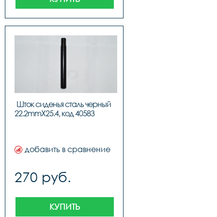
Шток сиденья сталь черный 
22.2mmX25.4, 
добавить в сравнение
270 руб.
КУПИТЬ