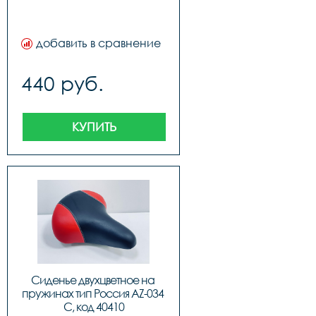
добавить в сравнение
440 руб.
КУПИТЬ
Сиденье двухцветное на 
пружинах тип Россия AZ-034 
C, код 40410