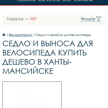
Товаров —
107
Фильтр
/
Велозапчасти
/
Седло и выноса для велосипеда
СЕДЛО И ВЫНОСА ДЛЯ
ВЕЛОСИПЕДА КУПИТЬ
ДЕШЕВО В ХАНТЫ-
МАНСИЙСКЕ