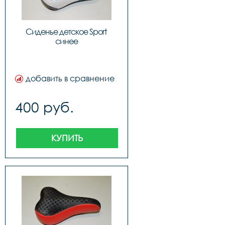
Сиденье детское Sport 
синее
добавить в сравнение
400 руб.
КУПИТЬ