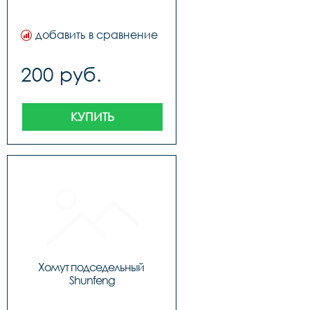
добавить в сравнение
200 руб.
КУПИТЬ
Хомут подседельный 
Shunfeng