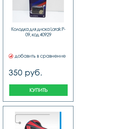
Колодка для диска Lorak P-
09, код 40929
добавить в сравнение
350 руб.
КУПИТЬ