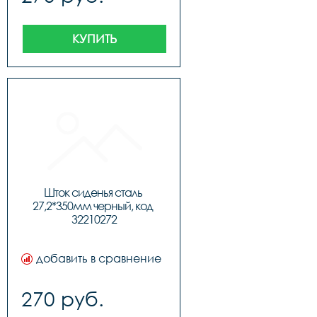
КУПИТЬ
Шток сиденья сталь 
27,2*350мм черный, код 
32210272
добавить в сравнение
270 руб.