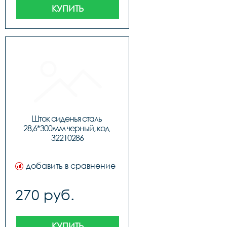
КУПИТЬ
Шток сиденья сталь 
28,6*300мм черный, код 
32210286
добавить в сравнение
270 руб.
КУПИТЬ