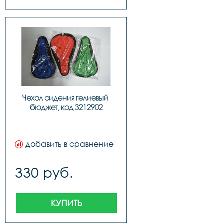
Чехол сидения гелиевый 
бюджет, код 3212902
добавить в сравнение
330 руб.
КУПИТЬ