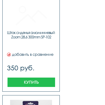
Шток сиденья алюминиевый 
Zoom 28.6 300mm SP-102
добавить в сравнение
350 руб.
КУПИТЬ