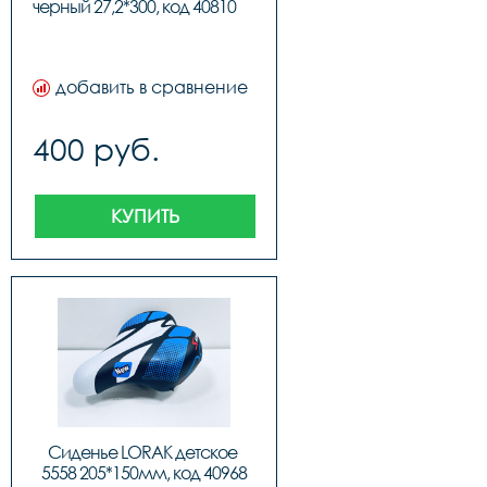
черный 27,2*3
добавить в сравнение
400 руб.
КУПИТЬ
Сиденье LORAK детское 
5558 205*150мм, код 40968