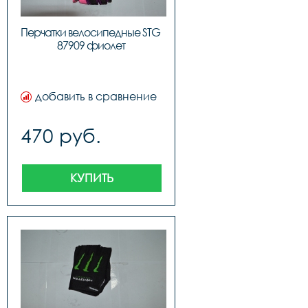
Перчатки велосипедные STG 
87909 фиолет
добавить в сравнение
470 руб.
КУПИТЬ