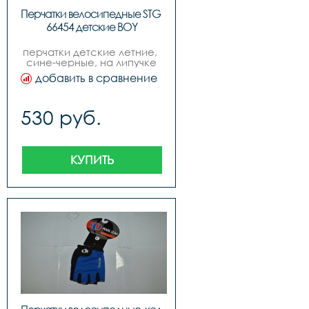
Перчатки велосипедные STG 
66454 детские BOY
перчатки детские летние, 
сине-черные, на липучке
добавить в сравнение
530 руб.
КУПИТЬ