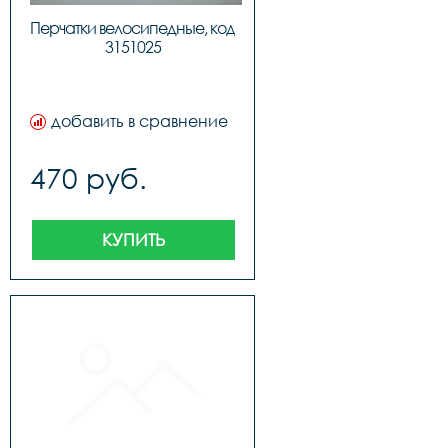
Перчатки велосипедные, код 
3151025
добавить в сравнение
470 руб.
КУПИТЬ