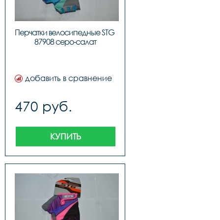
Перчатки велосипедные STG 
87908 серо-салат
добавить в сравнение
470 руб.
КУПИТЬ