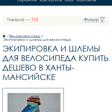
Товаров —
112
Фильтр
/
Велоаксессуары
/
Экипировка и шлемы для велосипеда
ЭКИПИРОВКА И ШЛЕМЫ
ДЛЯ ВЕЛОСИПЕДА КУПИТЬ
ДЕШЕВО В ХАНТЫ-
МАНСИЙСКЕ