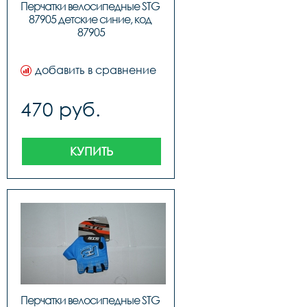
Перчатки велосипедные STG 
87905 детские синие, код 
87905
добавить в сравнение
470 руб.
КУПИТЬ
Перчатки велосипедные STG 