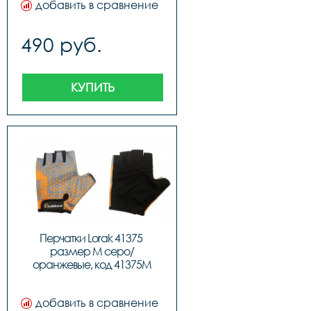
добавить в сравнение
490 руб.
КУПИТЬ
Перчатки Lorak 41375 
размер M серо/
оранжевые, код 41375M
добавить в сравнение