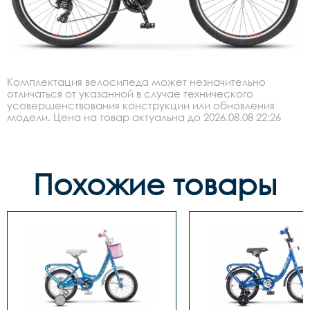
Комплектация велосипеда может незначительно
отличаться от указанной в случае технического
усовершенствования конструкции или обновления
модели. Цена на товар актуальна до 2026.08.08 22:26
Похожие товары