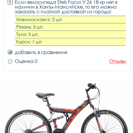
Если велосипеда Stels Focus V 26 18-sp нет в
наличии в Ханты-Мансийске, то его можно
заказать с платной доставкой из города:
Новомосковск: 2 шт.
Рязань: 3 шт.
Тула: 3 шт.
Курск: 1 шт.
добавить в сравнение
Оценка 0
Отзывы