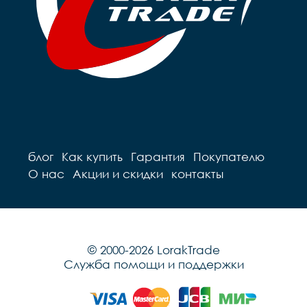
блог
Как купить
Гарантия
Покупателю
О нас
Акции и скидки
контакты
© 2000-2026 LorakTrade
Служба помощи и поддержки