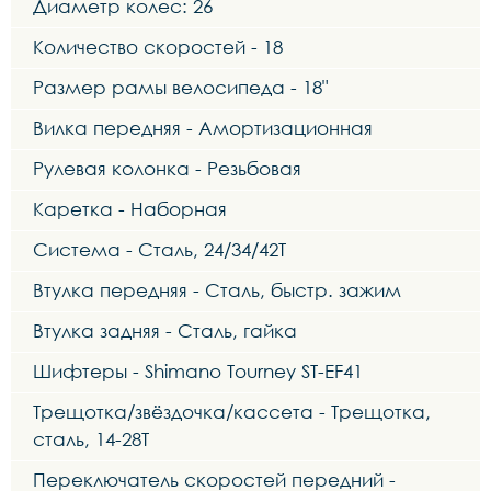
Диаметр колес: 26
Количество скоростей - 18
Размер рамы велосипеда - 18"
Вилка передняя - Амортизационная
Рулевая колонка - Резьбовая
Каретка - Наборная
Система - Сталь, 24/34/42Т
Втулка передняя - Сталь, быстр. зажим
Втулка задняя - Сталь, гайка
Шифтеры - Shimano Tourney ST-EF41
Трещотка/звёздочка/кассета - Трещотка,
сталь, 14-28Т
Переключатель скоростей передний -