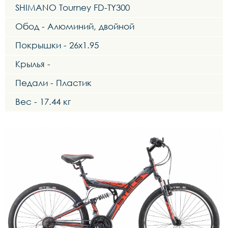
SHIMANO Tourney FD-TY300
Обод - Алюминий, двойной
Покрышки - 26x1.95
Крылья -
Педали - Пластик
Вес - 17.44 кг