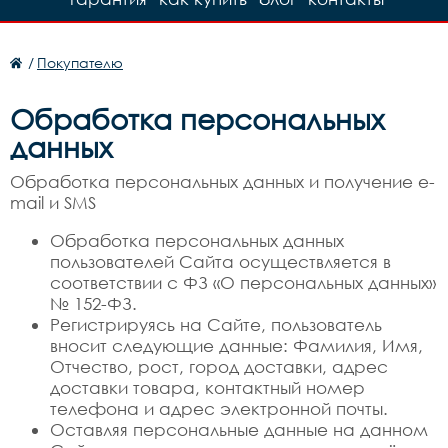
/
Покупателю
Обработка персональных
данных
Обработка персональных данных и получение e-
mail и SMS
Обработка персональных данных
пользователей Сайта осуществляется в
соответствии с ФЗ «О персональных данных»
№ 152-ФЗ.
Регистрируясь на Сайте, пользователь
вносит следующие данные: Фамилия, Имя,
Отчество, рост, город доставки, адрес
доставки товара, контактный номер
телефона и адрес электронной почты.
Оставляя персональные данные на данном