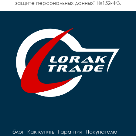
защите персональных данных" №152-ФЗ.
блог
Как купить
Гарантия
Покупателю