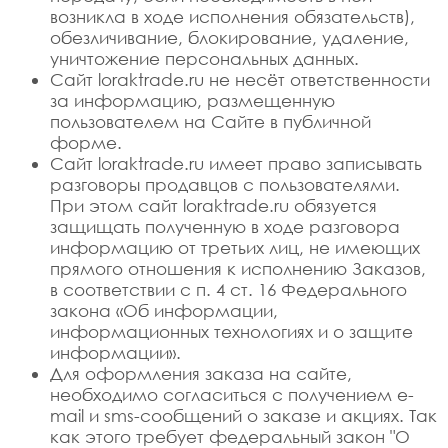
возникла в ходе исполнения обязательств),
обезличивание, блокирование, удаление,
уничтожение персональных данных.
Сайт loraktrade.ru не несёт ответственности
за информацию, размещенную
пользователем на Сайте в публичной
форме.
Сайт loraktrade.ru имеет право записывать
разговоры продавцов с пользователями.
При этом сайт loraktrade.ru обязуется
защищать полученную в ходе разговора
информацию от третьих лиц, не имеющих
прямого отношения к исполнению Заказов,
в соответствии с п. 4 ст. 16 Федерального
закона «Об информации,
информационных технологиях и о защите
информации».
Для оформления заказа на сайте,
необходимо согласиться с получением e-
mail и sms-сообщений о заказе и акциях. Так
как этого требует федеральный закон "О