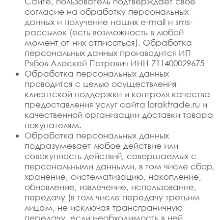
Сайте, пользователь подтверждает своё
согласие на обработку персональных
данных и получение наших e-mail и sms-
рассылок (есть возможность в любой
момент от них отписаться). Обработка
персональных данных производится ИП
Рябов Алескей Петрович ИНН 711400029675
Обработка персональных данных
проводится с целью осуществления
клиентской поддержки и контроля качества
предоставления услуг сайта loraktrade.ru и
качественной организации доставки товара
покупателям.
Обработка персональных данных
подразумевает любое действие или
совокупность действий, совершаемых с
персональными данными, в том числе сбор,
хранение, систематизацию, накопление,
обновление, извлечение, использование,
передачу (в том числе передачу третьим
лицам, не исключая трансграничную
передачу, если необходимость в ней